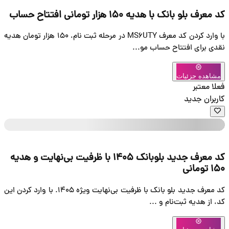
با وارد کردن کد معرف MS6UTY در مرحله ثبت نام، 150 هزار تومان هدیه
1 با ظرفیت بی‌نهایت و هدیه
کد معرف جدید بلو بانک با ظرفیت بی‌نهایت ویژه 1405. با وارد کردن این