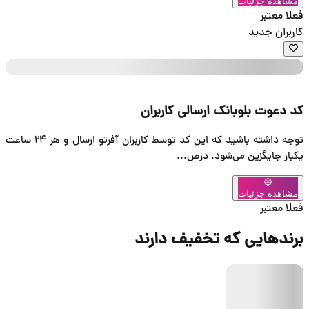
توجه داشته باشید که این کد توسط کاربران آفرتو ارسال و هر 24 ساعت