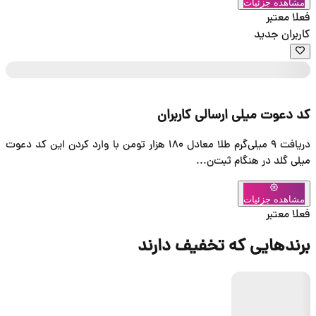
زار تومن با وارد کردن این کد دعوت