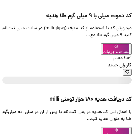
ا استفاده از کد معرف (milli-jkjwj) در سایت میلی ثبت‌نام
 میلی، نه میلی‌گرم